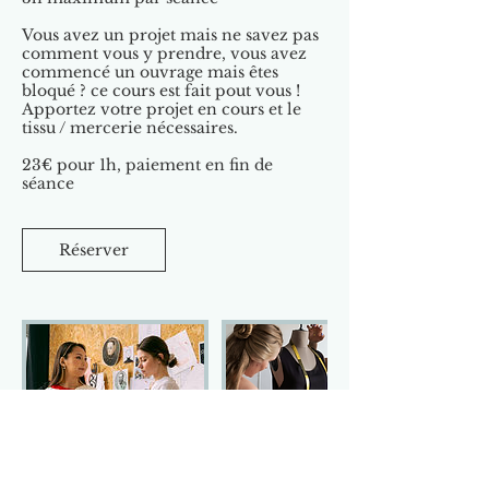
Vous avez un projet mais ne savez pas
comment vous y prendre, vous avez
commencé un ouvrage mais êtes
bloqué ? ce cours est fait pout vous !
Apportez votre projet en cours et le
tissu / mercerie nécessaires.
23€ pour 1h, paiement en fin de
séance
Réserver