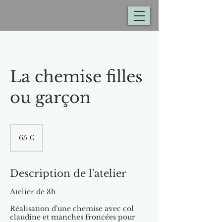
La chemise filles
ou garçon
65
euros
65 €
Description de l'atelier
Atelier de 3h
Réalisation d'une chemise avec col
claudine et manches froncées pour