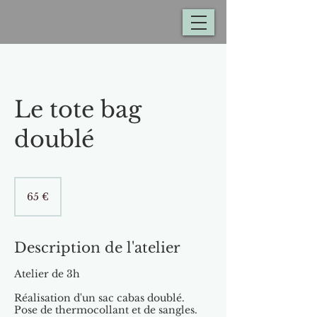
Le tote bag
doublé
65
euros
65 €
Description de l'atelier
Atelier de 3h
Réalisation d'un sac cabas doublé.
Pose de thermocollant et de sangles.