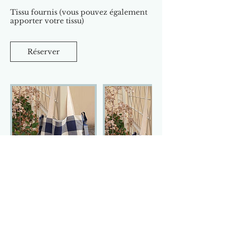
Tissu fournis (vous pouvez également
apporter votre tissu)
Réserver
Retrouvez nous sur
nos réseaux