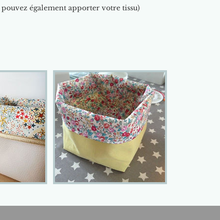
s pouvez également apporter votre tissu)